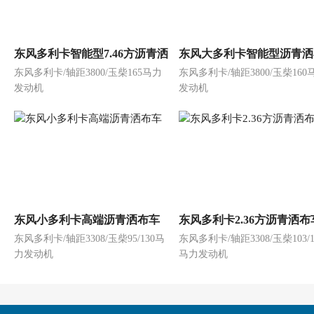
东风多利卡智能型7.46方沥青洒
东风大多利卡智能型沥青洒
东风多利卡/轴距3800/玉柴165马力
东风多利卡/轴距3800/玉柴160
布车
车
发动机
发动机
东风小多利卡高端沥青洒布车
东风多利卡2.36方沥青洒布
东风多利卡/轴距3308/玉柴95/130马
东风多利卡/轴距3308/玉柴103/1
力发动机
马力发动机