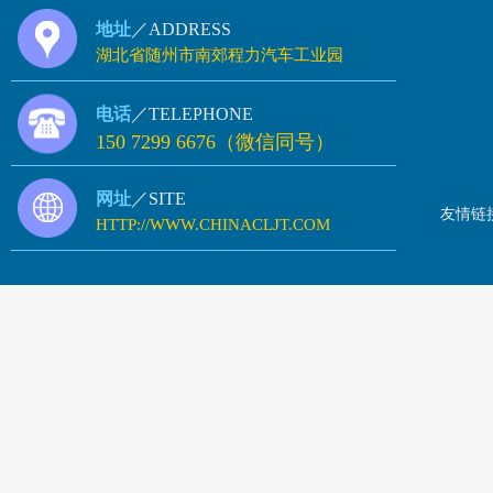
地址
／ADDRESS
湖北省随州市南郊程力汽车工业园
电话
／TELEPHONE
150 7299 6676（微信同号）
网址
／SITE
友情链
HTTP://WWW.CHINACLJT.COM