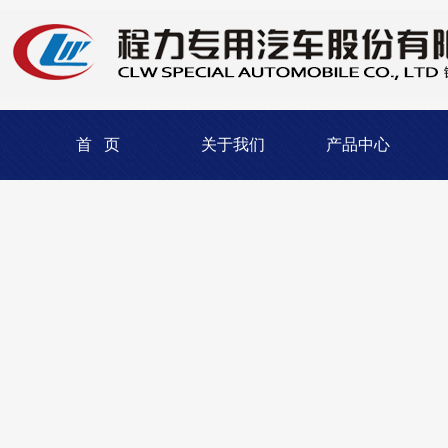
首 页
关于我们
产品中心