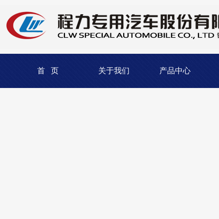
首 页
关于我们
产品中心