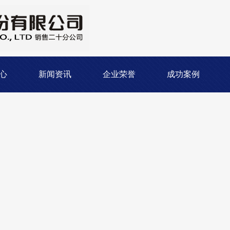
心
新闻资讯
企业荣誉
成功案例