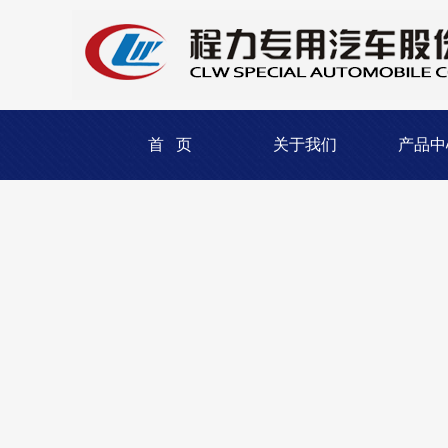
首 页
关于我们
产品中