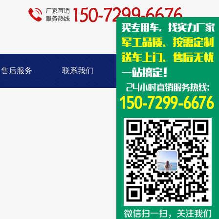
售后服务
联系我们