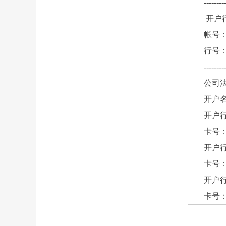
--------
开户
帐号：1
行号：1
--------
公司
开户
开户
卡号：43
开户
卡号：62
开户
卡号：62