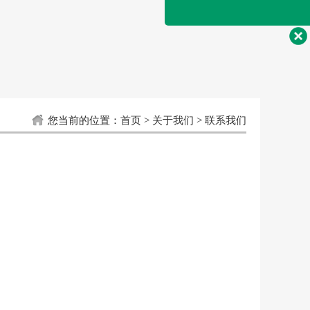
您当前的位置：
首页
>
关于我们
>
联系我们