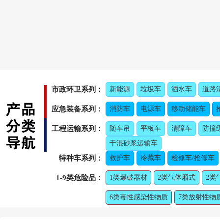
市政环卫系列：
新能源
垃圾车
洒水车
道路
应急装备系列：
消防车
电源车
移动储能车
工程运输系列：
随车吊
平板车
清障车
防撞
干混砂浆运输车
特种车系列：
救护车
冷藏车
检修车/抢修车
1-9类危险品：
1类爆破器材
2类气体厢式
2类
6类毒性感染性物质
7类放射性物