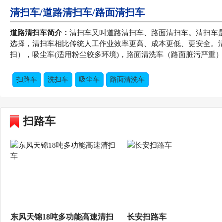
清扫车/道路清扫车/路面清扫车
道路清扫车简介：
清扫车又叫道路清扫车、路面清扫车。清扫车
选择，清扫车相比传统人工作业效率更高、成本更低、更安全。清
扫），吸尘车(适用粉尘较多环境)，路面清洗车（路面脏污严重
扫路车
洗扫车
吸尘车
路面清洗车
扫路车
东风天锦18吨多功能高速清扫
长安扫路车