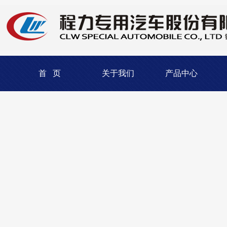
首 页
关于我们
产品中心