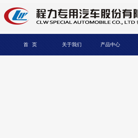
首 页
关于我们
产品中心