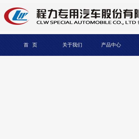
首 页
关于我们
产品中心