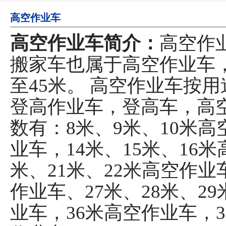
高空作业车
高空作业车简介：
高空作
搬家车也属于高空作业车，
至45米。 高空作业车按
登高作业车，登高车，高
数有：8米、9米、10米高空
业车，14米、15米、16米
米、21米、22米高空作业
作业车、27米、28米、2
业车，36米高空作业车，3