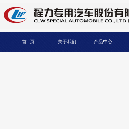
首 页
关于我们
产品中心