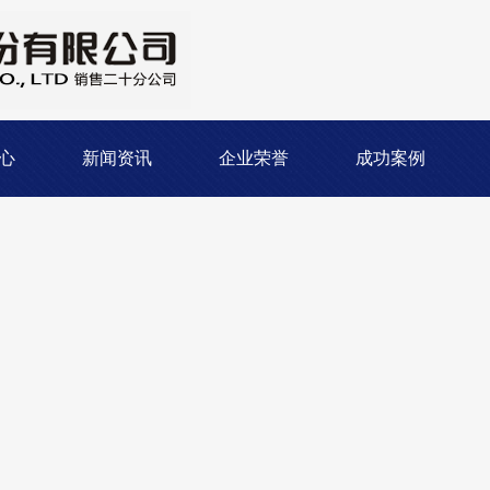
心
新闻资讯
企业荣誉
成功案例