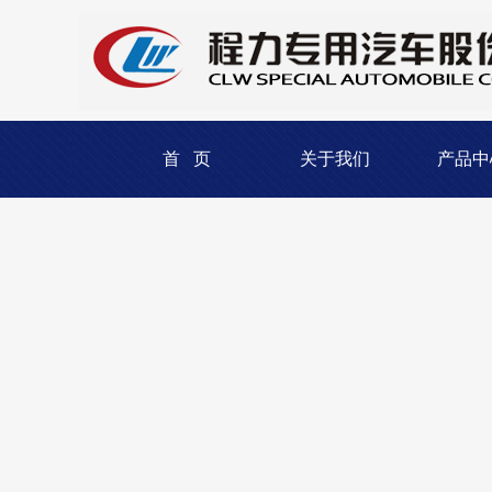
首 页
关于我们
产品中