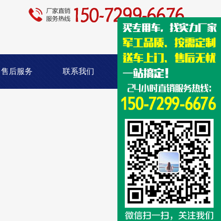
售后服务
联系我们