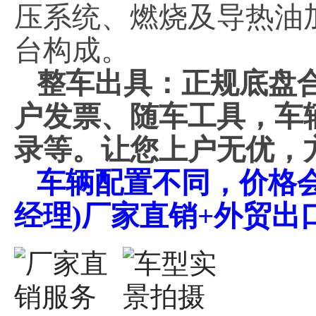
压系统、燃烧及导热油
台构成。
整车出具：正规底盘
户发票、随车工具，车
录等。让您上户无优，
车辆配置不同，价格会不同
经理)厂家直销+外贸出