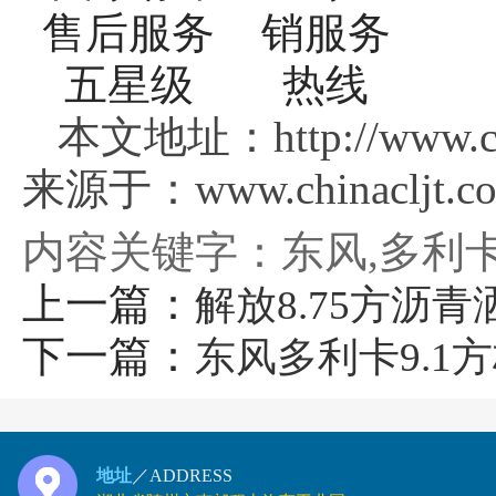
本文地址：http://www.ch
来源于：www.chinacljt.c
内容关键字：东风,多利卡
上一篇：
解放8.75方沥青
下一篇：
东风多利卡9.1
地址
／ADDRESS