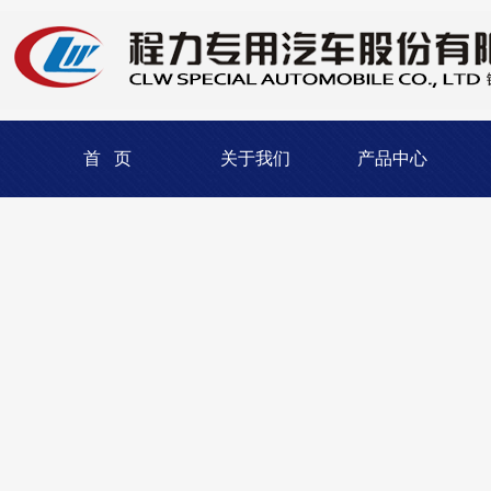
首 页
关于我们
产品中心