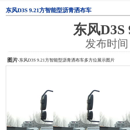
东风D3S 9.21方智能型沥青洒布车
东风D3S
发布时间：2
图片
-东风D3S 9.21方智能型沥青洒布车多方位展示图片