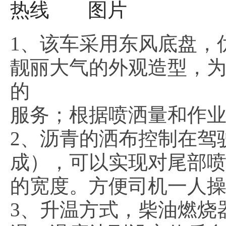
1、该车采用东风底盘，
靓丽大气的外观造型，
的
服务；根据喷洒量和作业
2、沥青的洒布控制在驾
成），可以实现对尾部
的宽度。方便司机一人
3、升温方式，柴油燃烧