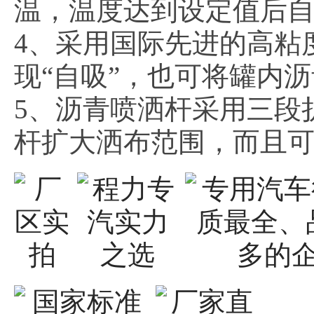
温，温度达到设定值后
4、采用国际先进的高粘
现“自吸”，也可将罐内
5、沥青喷洒杆采用三段
杆扩大洒布范围，而且