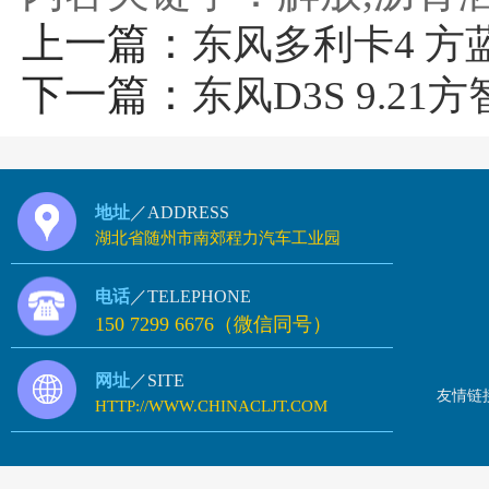
上一篇：
东风多利卡4 方
下一篇：
东风D3S 9.2
地址
／ADDRESS
湖北省随州市南郊程力汽车工业园
电话
／TELEPHONE
150 7299 6676（微信同号）
网址
／SITE
友情链
HTTP://WWW.CHINACLJT.COM