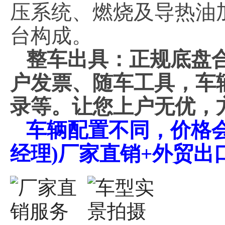
压系统、燃烧及导热油
台构成。
整车出具：正规底盘
户发票、随车工具，车
录等。让您上户无优，
车辆配置不同，价格会不同
经理)厂家直销+外贸出