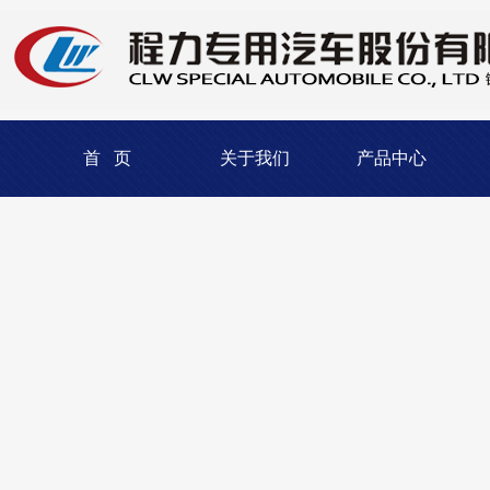
首 页
关于我们
产品中心