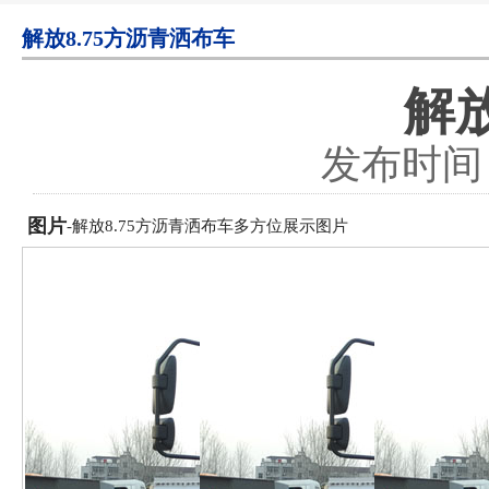
解放8.75方沥青洒布车
解放
发布时间：2
图片
-解放8.75方沥青洒布车多方位展示图片