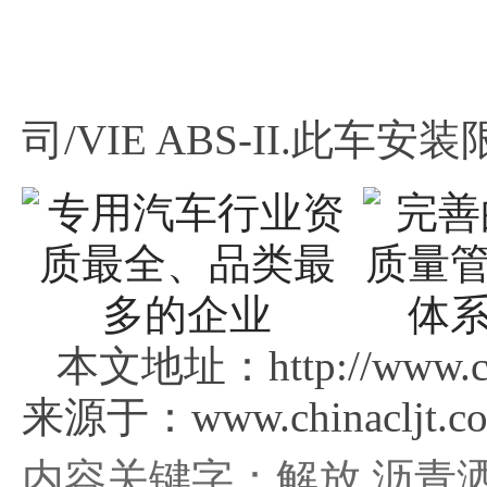
司/VIE ABS-II.此车安装
本文地址：http://www.ch
来源于：www.chinacljt.c
内容关键字：解放,沥青洒