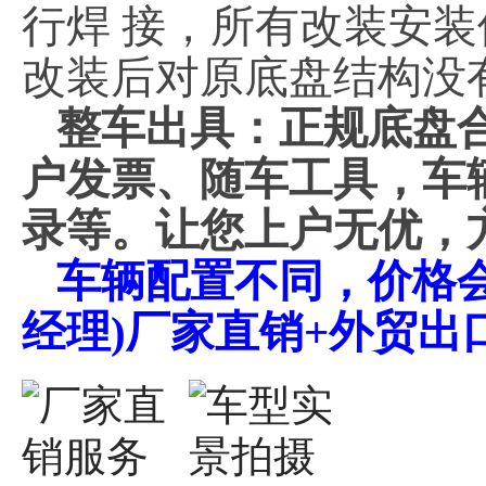
行焊 接，所有改装安
改装后对原底盘结构没
整车出具：正规底盘
户发票、随车工具，车
录等。让您上户无优，
车辆配置不同，价格会不同
经理)厂家直销+外贸出