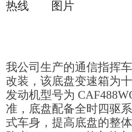
我公司生产的通信指挥车基
改装，该底盘变速箱为十档
发动机型号为 CAF488W
准，底盘配备全时四驱
式车身，提高底盘的整体