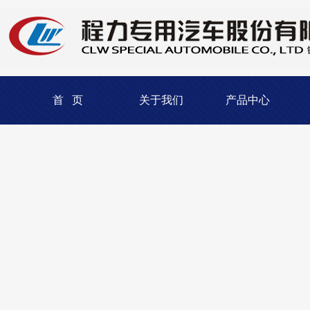
首 页
关于我们
产品中心