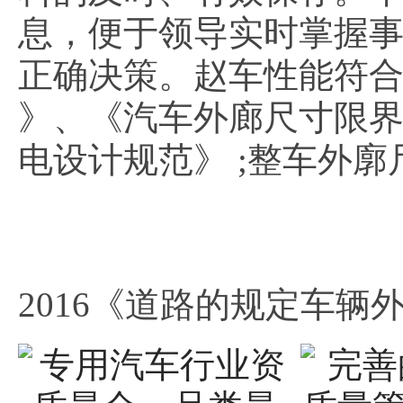
息，便于领导实时掌握
正确决策。赵车性能符合《机
》、《汽车外廊尺寸限界 (GB
电设计规范》 ;整车外廓尺
2016《道路的规定车