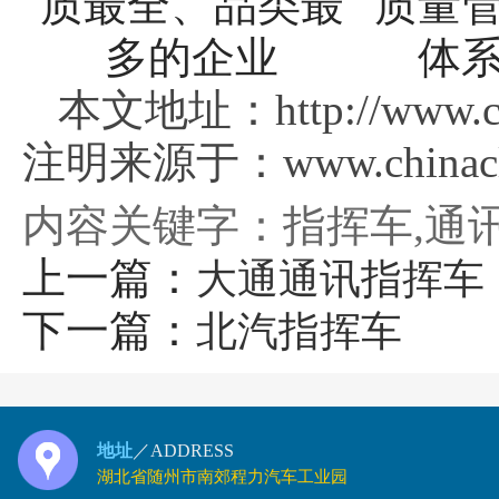
本文地址：http://www.chi
注明来源于：www.chinaclj
内容关键字：指挥车,通
上一篇：
大通通讯指挥车
下一篇：
北汽指挥车
地址
／ADDRESS
湖北省随州市南郊程力汽车工业园