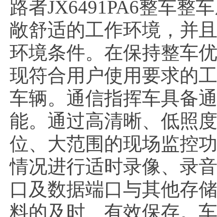
路者JX6491PA6整
敞舒适的工作环境，并
环境条件。在保持整车
现符合用户使用要求的
车辆。通信指挥车具备
能。通过高清晰、低照
位、大范围的现场监控
情况进行适时录像、录音
口及数据端口与其他存
料的及时、有效保存。