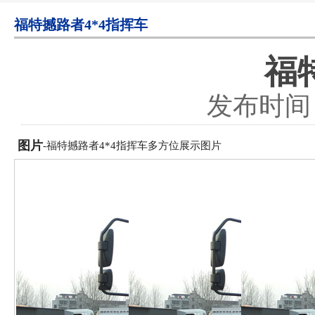
福特撼路者4*4指挥车
福
发布时间：2
图片
-福特撼路者4*4指挥车多方位展示图片