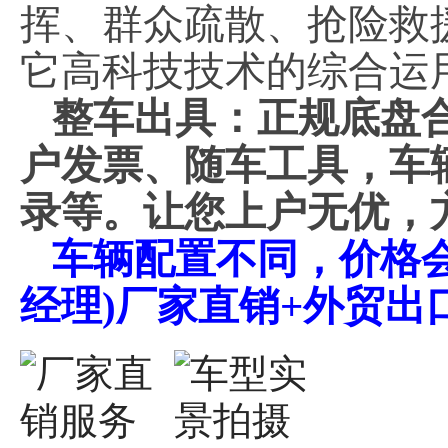
挥、群众疏散、抢险救
它高科技技术的综合运
整车出具：正规底盘
户发票、随车工具，车
录等。让您上户无优，
车辆配置不同，价格会不同
经理)厂家直销+外贸出