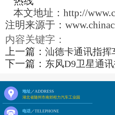
本文地址：http://www.chi
注明来源于：www.chinaclj
内容关键字：
上一篇：
汕德卡通讯指挥
下一篇：
东风D9卫星通
地址
／ADDRESS
湖北省随州市南郊程力汽车工业园
电话
／TELEPHONE