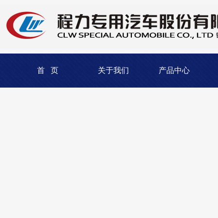
首 页
关于我们
产品中心