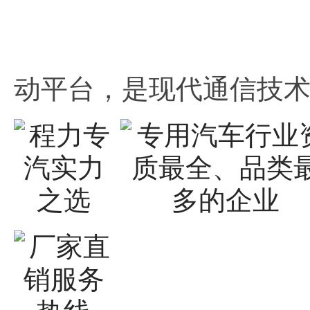
动平台，是现代通信技