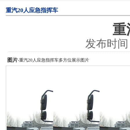
重汽20人应急指挥车
重
发布时间：2
图片
-重汽20人应急指挥车多方位展示图片