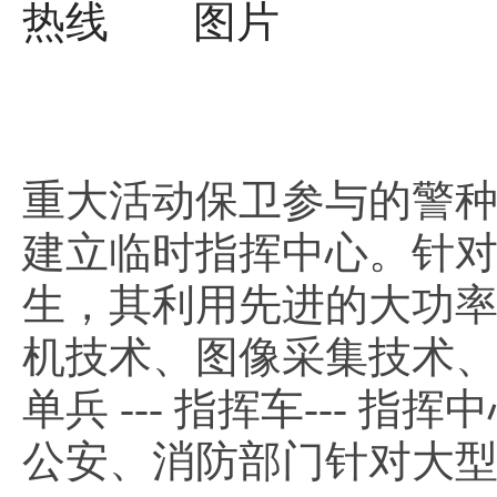
重大活动保卫参与的警
建立临时指挥中心。针
生，其利用先进的大功
机技术、图像采集技术
单兵 --- 指挥车---
公安、消防部门针对大