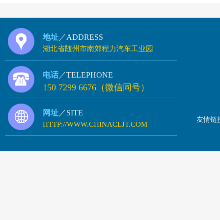
地址
／ADDRESS
湖北省随州市南郊程力汽车工业园
电话
／TELEPHONE
150 7299 6676（微信同号）
网址
／SITE
友情链
HTTP://WWW.CHINACLJT.COM