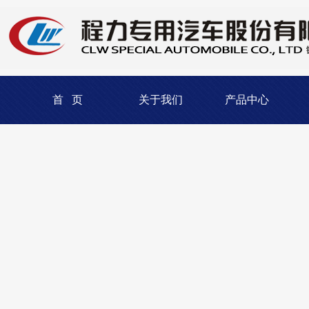
首 页
关于我们
产品中心