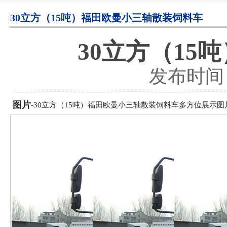
30立方（15吨）福田欧曼小三轴散装饲料车
30立方（1
发布时间：2
图片
-30立方（15吨）福田欧曼小三轴散装饲料车多方位展示图