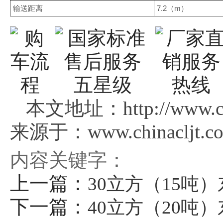
输送距离
7.2（m）
本文地址：http://www.chi
来源于：www.chinacljt.c
内容关键字：
上一篇：
30立方（15吨
下一篇：
40立方（20吨