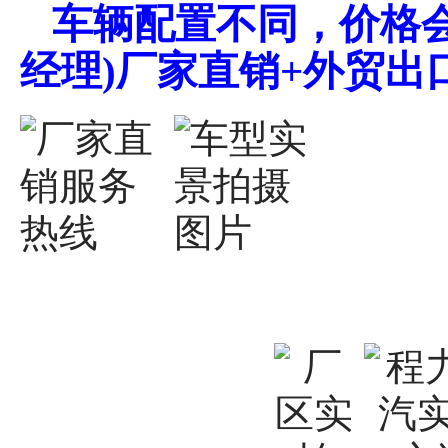
车辆配置不同，价格会不同
经理)厂家直销+外贸出