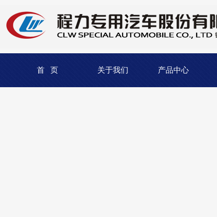
首 页
关于我们
产品中心