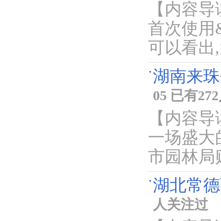
【内容导
首次使用&
可以看出
湖南来珠
05 已有2
【内容导
一场盛大
市园林局
湖北常德
人关注过