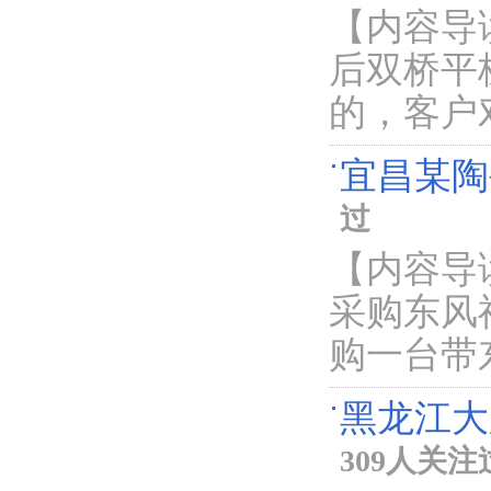
【内容导
后双桥平
的，客户
宜昌某陶
过
【内容导
采购东风
购一台带
黑龙江大
309人关注