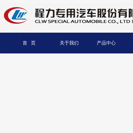
首 页
关于我们
产品中心